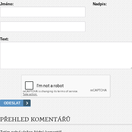
Jméno:
Nadpis:
Text:
PŘEHLED KOMENTÁŘŮ