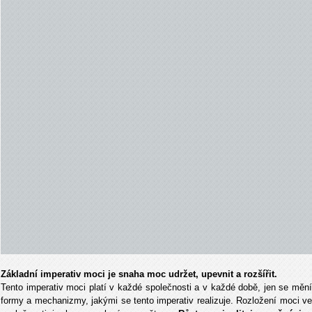
Základní imperativ moci je snaha moc udržet, upevnit a rozšířit.
Tento imperativ moci platí v každé společnosti a v každé době, jen se mění
formy a mechanizmy, jakými se tento imperativ realizuje. Rozložení moci ve