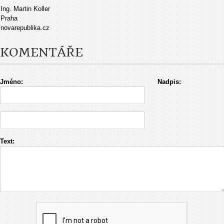
Ing. Martin Koller
Praha
novarepublika.cz
KOMENTÁŘE
Jméno:
Nadpis:
Text: