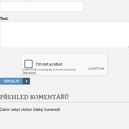
Text:
PŘEHLED KOMENTÁŘŮ
Zatím nebyl vložen žádný komentář