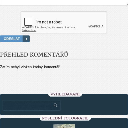
PŘEHLED KOMENTÁŘŮ
Zatím nebyl vložen žádný komentář
VYHLEDÁVÁNÍ
POSLEDNÍ FOTOGRAFIE