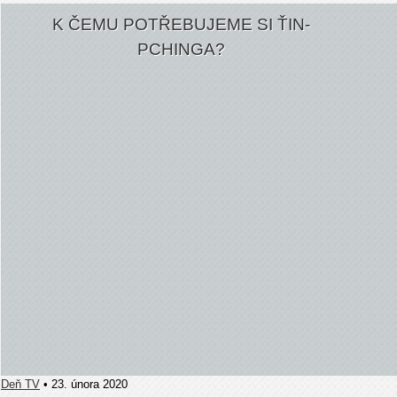
K ČEMU POTŘEBUJEME SI ŤIN-
PCHINGA?
Deň TV
• 23. února 2020