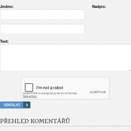
Jméno:
Nadpis:
Text:
PŘEHLED KOMENTÁŘŮ