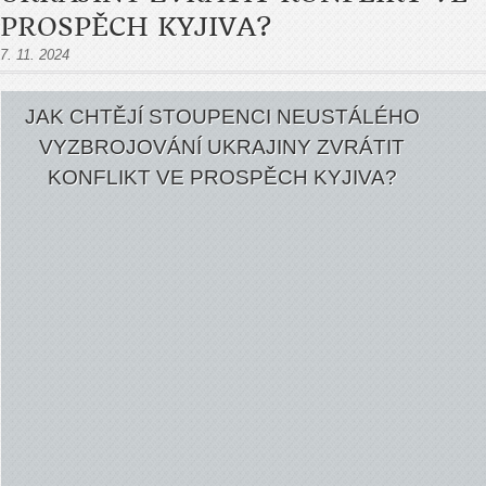
PROSPĚCH KYJIVA?
7. 11. 2024
JAK CHTĚJÍ STOUPENCI NEUSTÁLÉHO
VYZBROJOVÁNÍ UKRAJINY ZVRÁTIT
KONFLIKT VE PROSPĚCH KYJIVA?