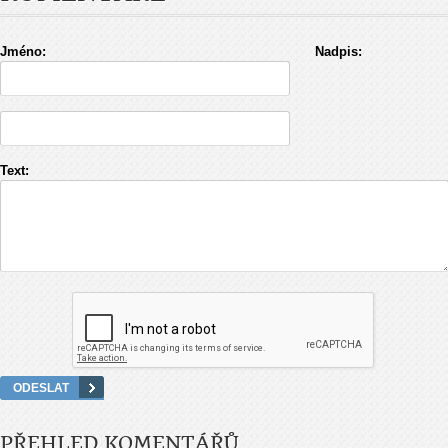
Jméno:
Nadpis:
Text:
PŘEHLED KOMENTÁŘŮ