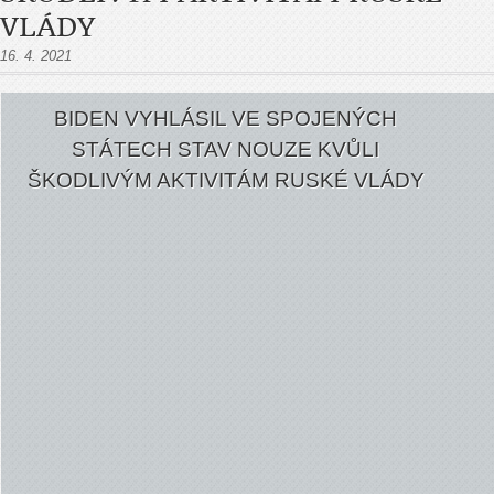
VLÁDY
16. 4. 2021
BIDEN VYHLÁSIL VE SPOJENÝCH
STÁTECH STAV NOUZE KVŮLI
ŠKODLIVÝM AKTIVITÁM RUSKÉ VLÁDY