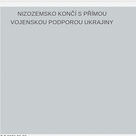
NIZOZEMSKO KONČÍ S PŘÍMOU
VOJENSKOU PODPOROU UKRAJINY