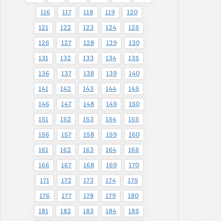
116
117
118
119
120
121
122
123
124
125
126
127
128
129
130
131
132
133
134
135
136
137
138
139
140
141
142
143
144
145
146
147
148
149
150
151
152
153
154
155
156
157
158
159
160
161
162
163
164
165
166
167
168
169
170
171
172
173
174
175
176
177
178
179
180
181
182
183
184
185