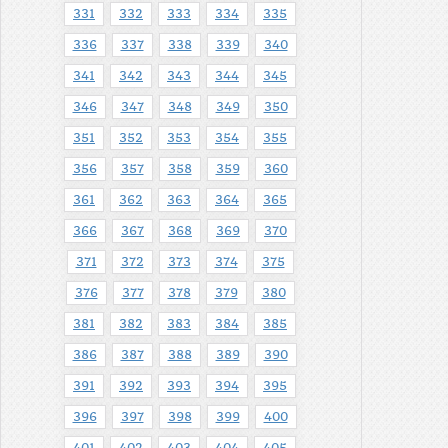
331
332
333
334
335
336
337
338
339
340
341
342
343
344
345
346
347
348
349
350
351
352
353
354
355
356
357
358
359
360
361
362
363
364
365
366
367
368
369
370
371
372
373
374
375
376
377
378
379
380
381
382
383
384
385
386
387
388
389
390
391
392
393
394
395
396
397
398
399
400
401
402
403
404
405