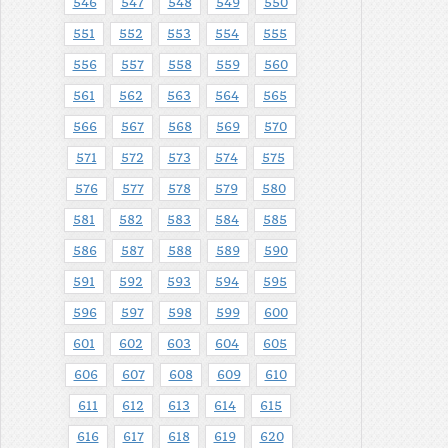
546
547
548
549
550
551
552
553
554
555
556
557
558
559
560
561
562
563
564
565
566
567
568
569
570
571
572
573
574
575
576
577
578
579
580
581
582
583
584
585
586
587
588
589
590
591
592
593
594
595
596
597
598
599
600
601
602
603
604
605
606
607
608
609
610
611
612
613
614
615
616
617
618
619
620