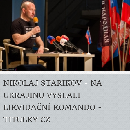
NIKOLAJ STARIKOV - NA
UKRAJINU VYSLALI
LIKVIDAČNÍ KOMANDO -
TITULKY CZ