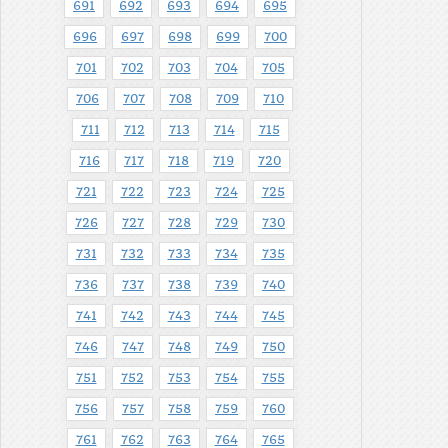
691
692
693
694
695
696
697
698
699
700
701
702
703
704
705
706
707
708
709
710
711
712
713
714
715
716
717
718
719
720
721
722
723
724
725
726
727
728
729
730
731
732
733
734
735
736
737
738
739
740
741
742
743
744
745
746
747
748
749
750
751
752
753
754
755
756
757
758
759
760
761
762
763
764
765