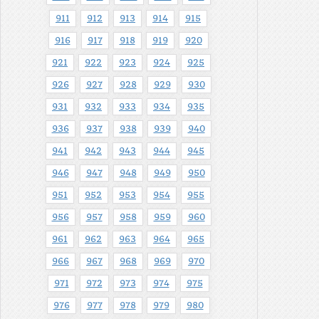
911
912
913
914
915
916
917
918
919
920
921
922
923
924
925
926
927
928
929
930
931
932
933
934
935
936
937
938
939
940
941
942
943
944
945
946
947
948
949
950
951
952
953
954
955
956
957
958
959
960
961
962
963
964
965
966
967
968
969
970
971
972
973
974
975
976
977
978
979
980