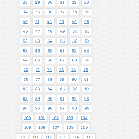
28
29
30
31
32
33
34
35
36
37
38
39
40
41
42
43
44
45
46
47
48
49
50
51
52
53
54
55
56
57
58
59
60
61
62
63
64
65
66
67
68
69
70
71
72
73
74
75
76
77
78
79
80
81
82
83
84
85
86
87
88
89
90
91
92
93
94
95
96
97
98
99
100
101
102
103
104
105
106
107
108
109
110
111
112
113
114
115