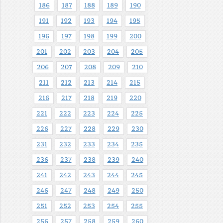
186
187
188
189
190
191
192
193
194
195
196
197
198
199
200
201
202
203
204
205
206
207
208
209
210
211
212
213
214
215
216
217
218
219
220
221
222
223
224
225
226
227
228
229
230
231
232
233
234
235
236
237
238
239
240
241
242
243
244
245
246
247
248
249
250
251
252
253
254
255
256
257
258
259
260