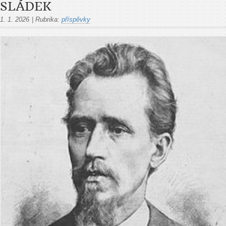
SLÁDEK
1. 1. 2026
|
Rubrika:
příspěvky