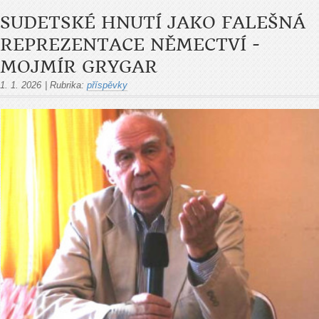
SUDETSKÉ HNUTÍ JAKO FALEŠNÁ
REPREZENTACE NĚMECTVÍ -
MOJMÍR GRYGAR
1. 1. 2026
|
Rubrika:
příspěvky